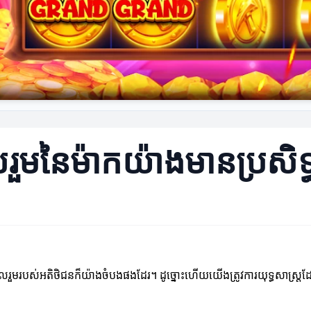
ចូលរួមនៃម៉ាកយ៉ាងមានប្រសិទ
ារចូលរួមរបស់អតិថិជនក៏យ៉ាងចំបងផងដែរ។ ដូច្នោះហើយយើងត្រូវការយុទ្ធសាស្ត្រដែ