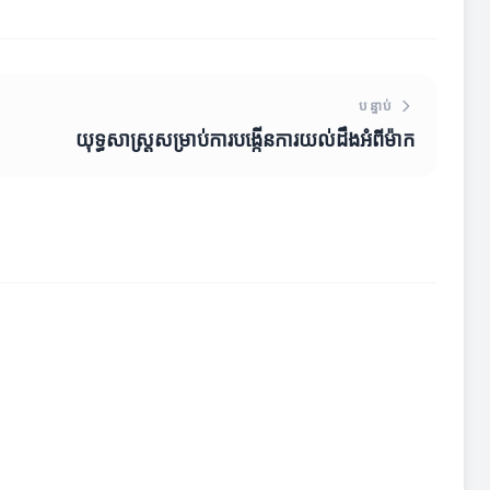
បន្ទាប់
យុទ្ធសាស្ត្រសម្រាប់ការបង្កើនការយល់ដឹងអំពីម៉ាក