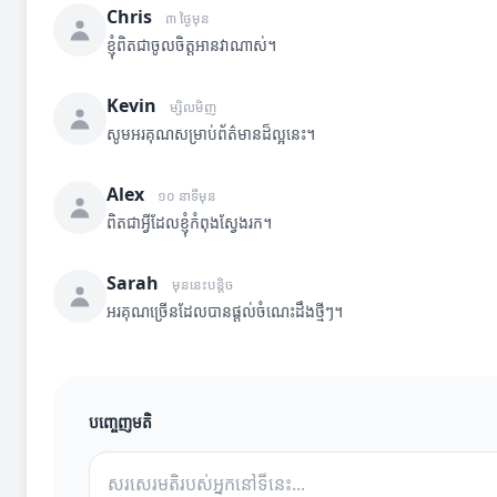
Chris
៣ ថ្ងៃមុន
ខ្ញុំពិតជាចូលចិត្តអានវាណាស់។
Kevin
ម្សិលមិញ
សូមអរគុណសម្រាប់ព័ត៌មានដ៏ល្អនេះ។
Alex
១០ នាទីមុន
ពិតជាអ្វីដែលខ្ញុំកំពុងស្វែងរក។
Sarah
មុននេះបន្តិច
អរគុណច្រើនដែលបានផ្តល់ចំណេះដឹងថ្មីៗ។
បញ្ចេញមតិ