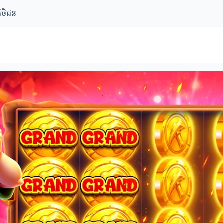
ិថិជន