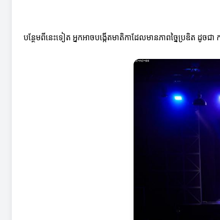
បន្ថែមពីនេះទៀត អ្នកអាចបង្កើតមាតិកាដែលមានភាពច្នៃប្រឌិត ដូចជា ក