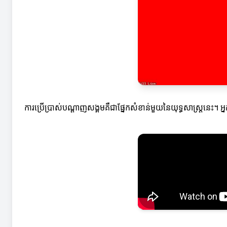
ការប្រើប្រាស់បណ្តាញសង្គមគឺជាផ្នែកសំខាន់មួយនៃយុទ្ធសាស្ត្រនេះ។ 