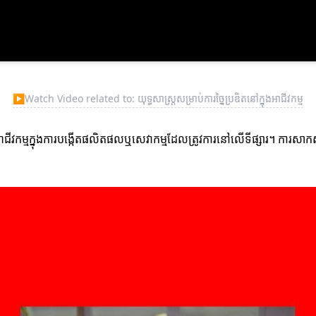
▶
Watch Video related to: យុទ្ធសាស្ត្រសម្រាប់ការច្នៃប្រឌិតនៅក្នុងអាជីវកម្ម
យអាជីវកម្មក្នុងការបង្កើតផលិតផលឬសេវាកម្មដែលត្រូវការនៅលើទីផ្សារ។ ការសា