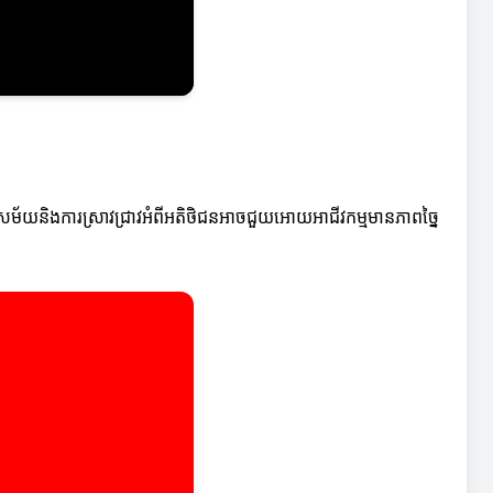
កសម័យនិងការស្រាវជ្រាវអំពីអតិថិជនអាចជួយអោយអាជីវកម្មមានភាពច្នៃ