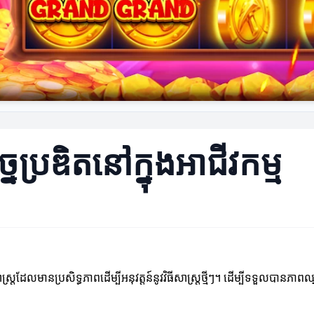
្នៃប្រឌិតនៅក្នុងអាជីវកម្ម
្ធសាស្ត្រដែលមានប្រសិទ្ធភាពដើម្បីអនុវត្តន៍នូវវិធីសាស្ត្រថ្មីៗ។ ដើម្បីទទួលបានភាព