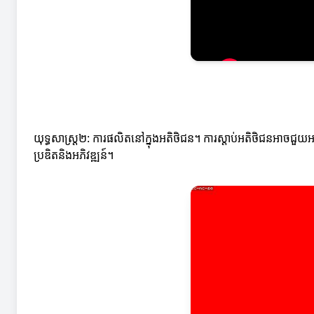
យុទ្ធសាស្ត្រ២: ការផលិតនៅក្នុងអតិថិជន។ ការស្ដាប់អតិថិជនអាចជួ
ប្រឌិតនិងអភិវឌ្ឍន៍។