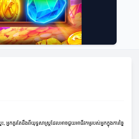
ឈ្នះ, អ្នកគួរតែដឹងពីយុទ្ធសាស្ត្រដែលអាចជួយអាជីវកម្មរបស់អ្នកក្នុងការច្នៃ