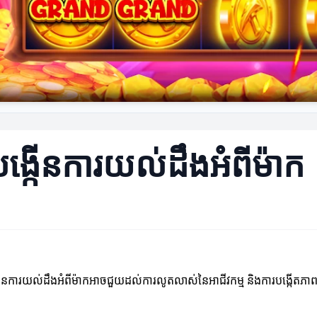
របង្កើនការយល់ដឹងអំពីម៉ាក
ង្កើនការយល់ដឹងអំពីម៉ាកអាចជួយដល់ការលូតលាស់នៃអាជីវកម្ម និងការបង្កើតភាពជឿជ