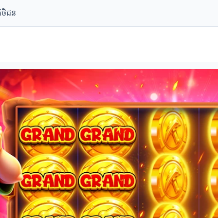
ិថិជន