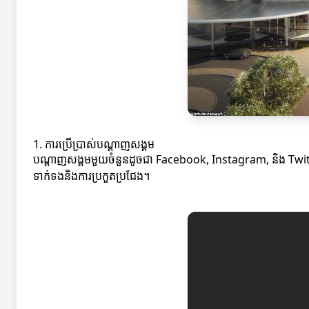
1. ការប្រើប្រាស់បណ្ដាញសង្គម
បណ្ដាញសង្គមមួយចំនួនដូចជា Facebook, Instagram, និង Twitt
ទាក់ទងនិងការប្រកួតប្រជែង។