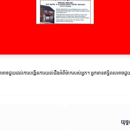
នកអាចជួយដល់ការបង្កើនការយល់ដឹងអំពីម៉ាករបស់អ្នក។ អ្នកមានឥទ្ធិពលអាចជួយ
យុទ្