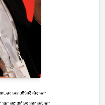
៉ាងងាយស្រួលនៅលើម៉ាស៊ីនស្វែងរក។
ក្នុងការបង្ហាញពីសមត្ថភាពរបស់អ្នក។