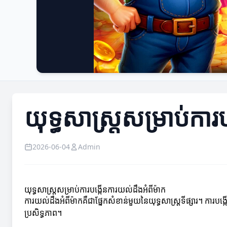
យុទ្ធសាស្ត្រសម្រាប់កា
2026-06-04
Admin
យុទ្ធសាស្ត្រសម្រាប់ការបង្កើនការយល់ដឹងអំពីម៉ាក
ការយល់ដឹងអំពីម៉ាកគឺជាផ្នែកសំខាន់មួយនៃយុទ្ធសាស្ត្រទីផ្សារ។ ការប
ប្រសិទ្ធភាព។