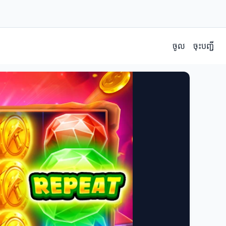
ចូល
ចុះបញ្ជី