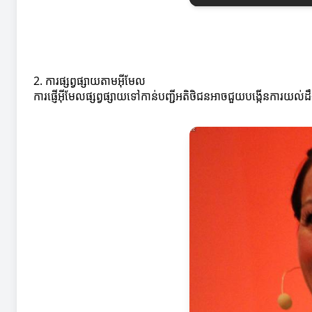
2. ការផ្សព្វផ្សាយតាមអ៊ីមែល
ការផ្ញើអ៊ីមែលផ្សព្វផ្សាយទៅកាន់បញ្ជីអតិថិជនអាចជួយបង្កើនការយល់ដឹ