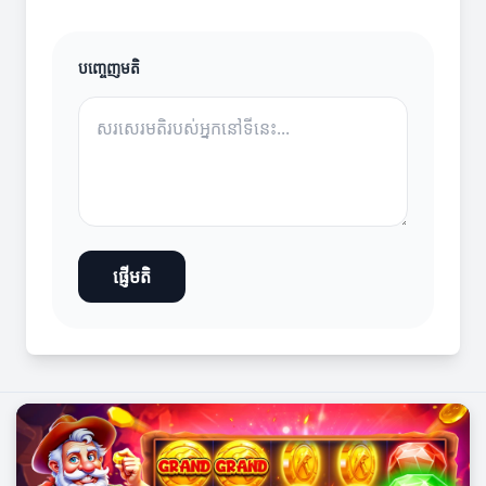
បញ្ចេញមតិ
ផ្ញើមតិ