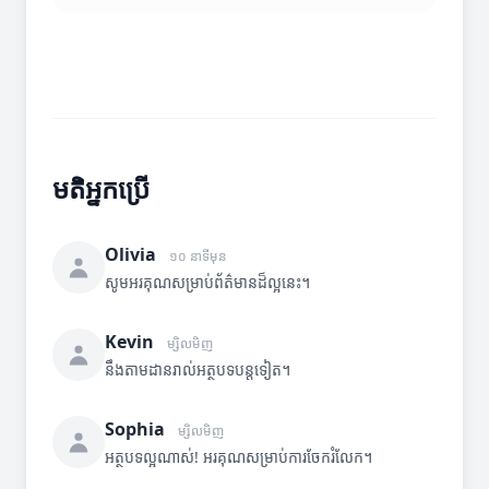
មតិអ្នកប្រើ
Olivia
១០ នាទីមុន
សូមអរគុណសម្រាប់ព័ត៌មានដ៏ល្អនេះ។
Kevin
ម្សិលមិញ
នឹងតាមដានរាល់អត្ថបទបន្តទៀត។
Sophia
ម្សិលមិញ
អត្ថបទល្អណាស់! អរគុណសម្រាប់ការចែករំលែក។