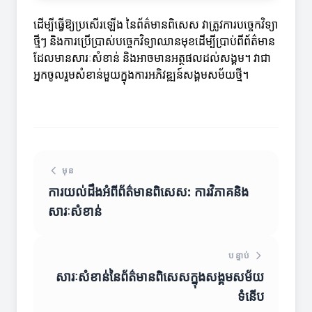
ដើម្បីធ្វើឱ្យប្រសើរឡើង នៃព័ត៌មានពិសេស វាត្រូវការបច្ចេកវិទ្យា
ថ្មីៗ និងការប្រើប្រាស់បច្ចេកវិទ្យាឈានមុខដើម្បីប្រាប់ពីព័ត៌មាន
ដែលមានសារៈសំខាន់ និងអាចមានអត្ថផលដល់សង្គម។ វាជា
អ្នកចូលរួមសំខាន់មួយក្នុងការអភិវឌ្ឍន៍សង្គមសម័យថ្មី។
មុន
ការយល់ដឹងអំពីព័ត៌មានពិសេស: ការវិភាគនិង
សារៈសំខាន់
បន្ទាប់
សារៈសំខាន់នៃព័ត៌មានពិសេសក្នុងសង្គមសម័យ
ទំនើប