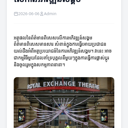
2026-06-06
Admin
អត្ថផលនៃព័ត៌មានពិសេសលើការអភិវឌ្ឍន៍សង្គម
ព័ត៌មានពិសេសមានសារៈសំខាន់ក្នុងការធ្វើអោយប្រជាជន
យល់ដឹងអំពីអត្ថប្រយោជន៍នៃការអភិវឌ្ឍន៍សង្គម។ វានេះ អាច
ជាកម្មវិធីមួយដែលគាំទ្របុគ្គលនីមួយៗក្នុងការធ្វើការផ្លាស់ប្តូរ
និងចូលរួមក្នុងសកម្មភាពនានា។