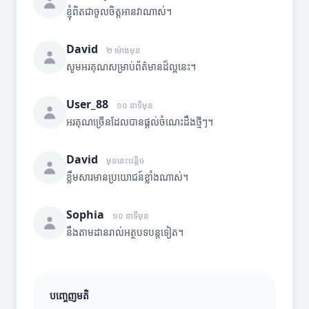
ខ្ញុំពិតជាចូលចិត្តអានវាណាស់។
David
២ ម៉ោងមុន
សូមអរគុណសម្រាប់ព័ត៌មានដ៏ល្អនេះ។
User_88
១០ នាទីមុន
អរគុណច្រើនដែលបានផ្តល់ចំណេះដឹងថ្មីៗ។
David
មុននេះបន្តិច
ខ្លឹមសារមានប្រយោជន៍ខ្លាំងណាស់។
Sophia
១០ នាទីមុន
នឹងតាមដានរាល់អត្ថបទបន្តទៀត។
បញ្ចេញមតិ