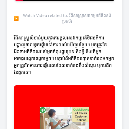
Watch Video related to: វិធីសាស្ត្រសេវាកម្មអតិថិជនដ៏
▶
ប្រសើរ
វិធីសាស្ត្រសំខាន់មួយក្នុងការផ្តល់សេវាកម្មអតិថិជនគឺការ
បង្ហាញភាពផ្តេកផ្តើមទៅការយល់ឃើញបន្ថែម។ អ្នកត្រូវតែ
ដឹងថាអតិថិជនរបស់អ្នកកំពុងជួបប្រទៈនឹងអ្វី និងតើអ្នក
អាចជួយពួកគេដូចម្តេច។ បន្ទាប់ពីអតិថិជនបានទាក់ទងមកអ្នក
អ្នកត្រូវតែមានការឆ្លើយតបដែលទាក់ទងនឹងសំណួរ ឬការគិត
នៃពួកគេ។