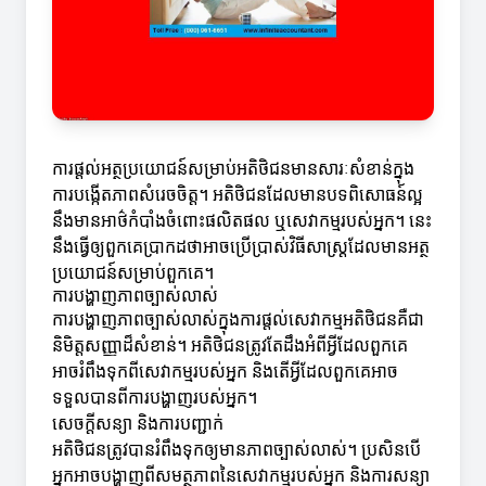
ការផ្តល់អត្ថប្រយោជន៍សម្រាប់អតិថិជនមានសារៈសំខាន់ក្នុង
ការបង្កើតភាពសំរេចចិត្ត។ អតិថិជនដែលមានបទពិសោធន៍ល្អ
នឹងមានអាថ៌កំបាំងចំពោះផលិតផល ឬសេវាកម្មរបស់អ្នក។ នេះ
នឹងធ្វើឲ្យពួកគេប្រាកដថាអាចប្រើប្រាស់វិធីសាស្ត្រដែលមានអត្ថ
ប្រយោជន៍សម្រាប់ពួកគេ។
ការបង្ហាញភាពច្បាស់លាស់
ការបង្ហាញភាពច្បាស់លាស់ក្នុងការផ្តល់សេវាកម្មអតិថិជនគឺជា
និមិត្តសញ្ញាដ៏សំខាន់។ អតិថិជនត្រូវតែដឹងអំពីអ្វីដែលពួកគេ
អាចរំពឹងទុកពីសេវាកម្មរបស់អ្នក និងតើអ្វីដែលពួកគេអាច
ទទួលបានពីការបង្ហាញ​របស់អ្នក។
សេចក្ដីសន្យា និងការបញ្ជាក់
អតិថិជនត្រូវបានរំពឹងទុកឲ្យមានភាពច្បាស់លាស់។ ប្រសិនបើ
អ្នកអាចបង្ហាញពីសមត្ថភាពនៃសេវាកម្មរបស់អ្នក និងការសន្យា