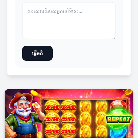
ផ្ញើមតិ